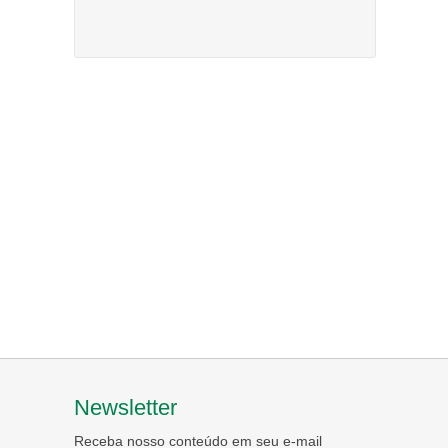
Newsletter
Receba nosso conteúdo em seu e-mail