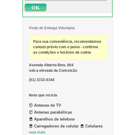
Posto de Entrega Voluntaria
Para sua conveniência, recomendamos
contato prévio com o posto - confirme
as condições e horários de coleta
Avenida Alberto Bins, 664
sob a elevada da Conceição
(51) 3332-0340
Itens que recicla
Antenas de TV
Antenas parabólicas
Aparelhos de telefone
Carregadores de celular
Celulares
veja mais