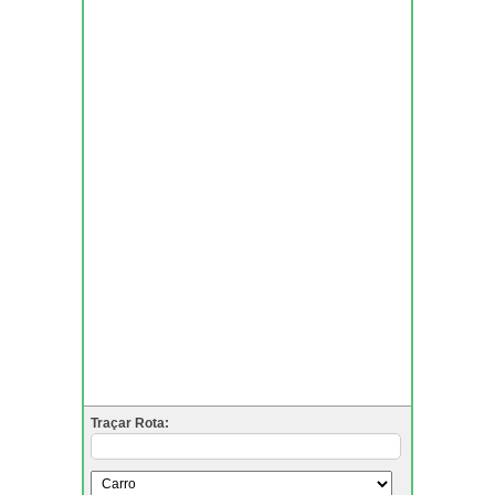
Traçar Rota: