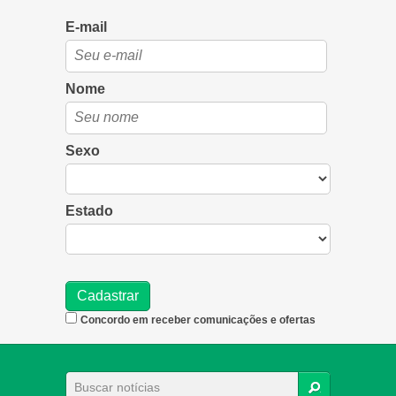
E-mail
Nome
Sexo
Estado
Concordo em receber comunicações e ofertas
BUSCAR