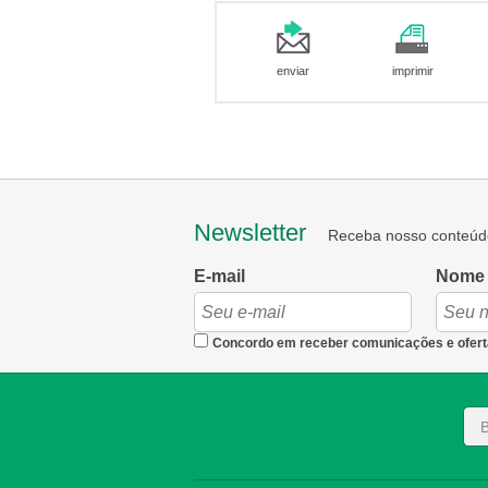
enviar
imprimir
Newsletter
Receba nosso conteúd
E-mail
Nome
Concordo em receber comunicações e ofert