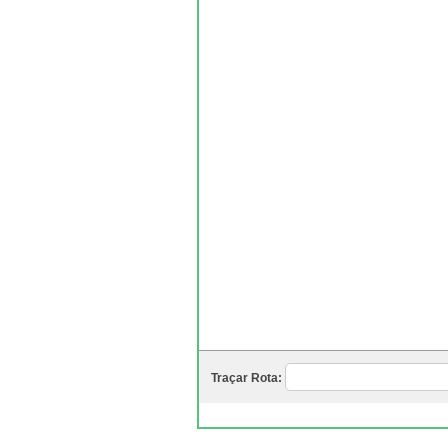
Traçar Rota: