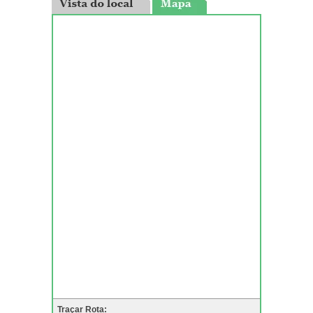
Traçar Rota: