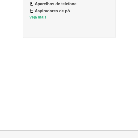
Aparelhos de telefone
Aspiradores de pó
veja mais