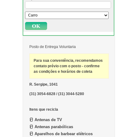
Posto de Entrega Voluntaria
Para sua conveniência, recomendamos
contato prévio com o posto - confirme
as condições e horários de coleta
R. Sergipe, 1041
(31) 3054-6828 / (31) 3044-5280
Itens que recicla
Antenas de TV
Antenas parabólicas
Aparelhos de barbear elétricos