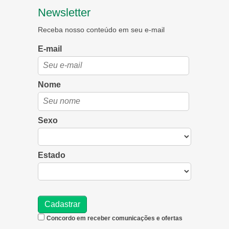
Newsletter
Receba nosso conteúdo em seu e-mail
E-mail
Nome
Sexo
Estado
Concordo em receber comunicações e ofertas