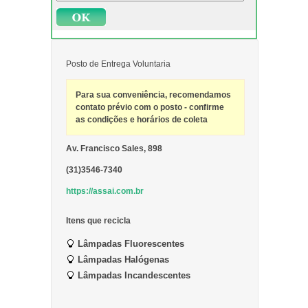
Posto de Entrega Voluntaria
Para sua conveniência, recomendamos
contato prévio com o posto - confirme
as condições e horários de coleta
Av. Francisco Sales, 898
(31)3546-7340
https://assai.com.br
Itens que recicla
Lâmpadas Fluorescentes
Lâmpadas Halógenas
Lâmpadas Incandescentes