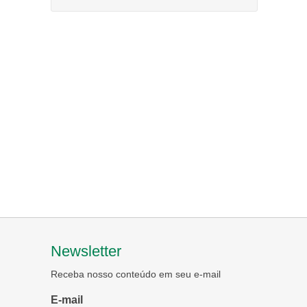
Newsletter
Receba nosso conteúdo em seu e-mail
E-mail