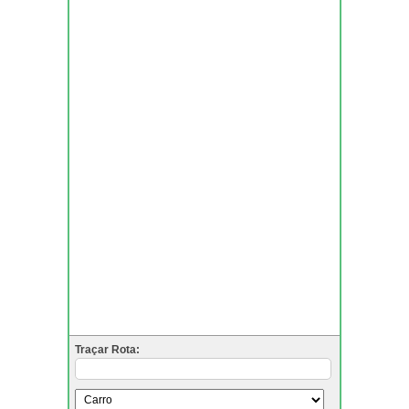
Traçar Rota: