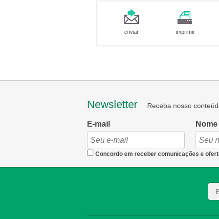
enviar
imprimir
Newsletter
Receba nosso conteúd
E-mail
Nome
Concordo em receber comunicações e ofert