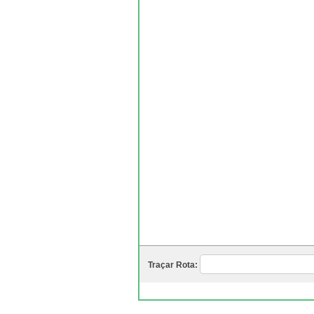
Traçar Rota: