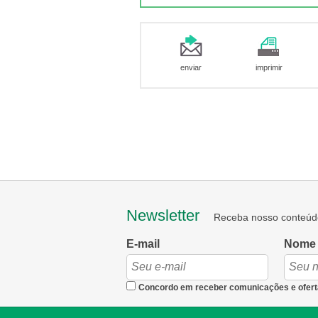
enviar
imprimir
Newsletter
Receba nosso conteúd
E-mail
Nome
Concordo em receber comunicações e ofert