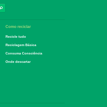
BUSCAR
Como reciclar
Recicle tudo
Reciclagem Básica
Consuma Consciência
Onde descartar