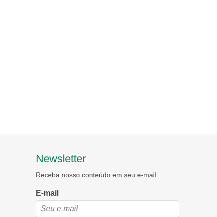
Newsletter
Receba nosso conteúdo em seu e-mail
E-mail