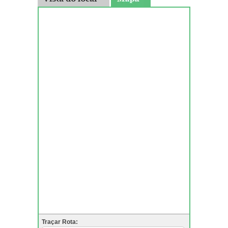
Traçar Rota: