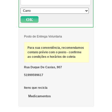
Posto de Entrega Voluntaria
Para sua conveniência, recomendamos
contato prévio com o posto - confirme
as condições e horários de coleta
Rua Duque De Caxias, 907
51999599617
Itens que recicla
Medicamentos