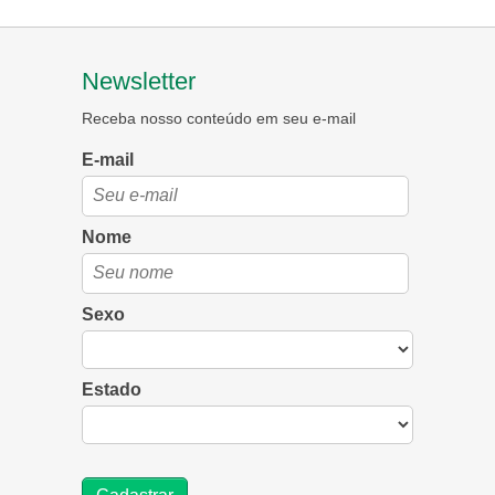
Newsletter
Receba nosso conteúdo em seu e-mail
E-mail
Nome
Sexo
Estado