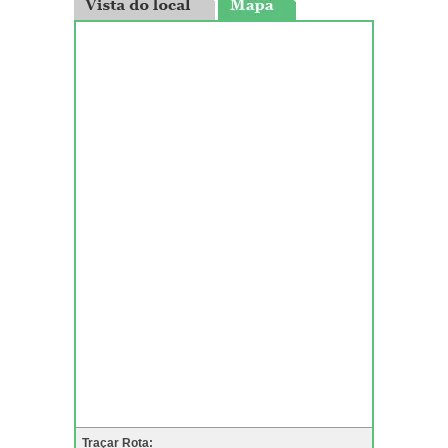
Traçar Rota: