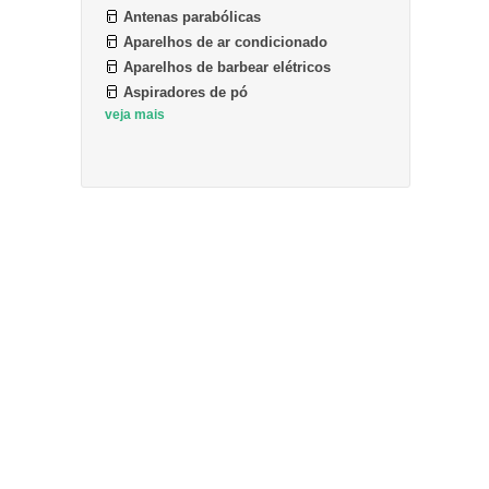
Antenas parabólicas
Aparelhos de ar condicionado
Aparelhos de barbear elétricos
Aspiradores de pó
veja mais