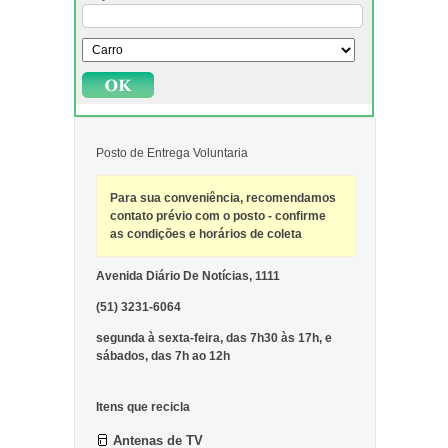
Posto de Entrega Voluntaria
Para sua conveniência, recomendamos
contato prévio com o posto - confirme
as condições e horários de coleta
Avenida Diário De Notícias, 1111
(51) 3231-6064
segunda à sexta-feira, das 7h30 às 17h, e
sábados, das 7h ao 12h
Itens que recicla
Antenas de TV