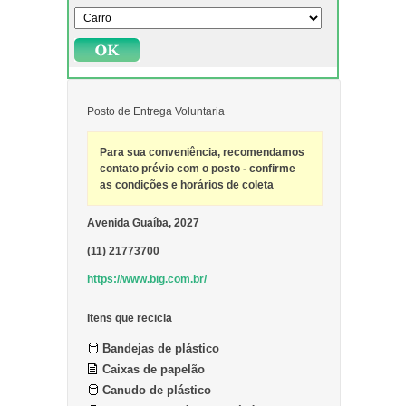
Posto de Entrega Voluntaria
Para sua conveniência, recomendamos
contato prévio com o posto - confirme
as condições e horários de coleta
Avenida Guaíba, 2027
(11) 21773700
https://www.big.com.br/
Itens que recicla
Bandejas de plástico
Caixas de papelão
Canudo de plástico