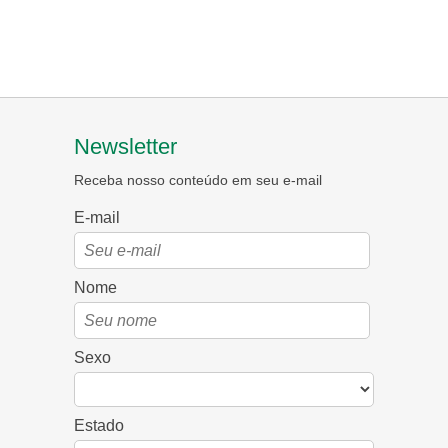
Newsletter
Receba nosso conteúdo em seu e-mail
E-mail
Nome
Sexo
Estado