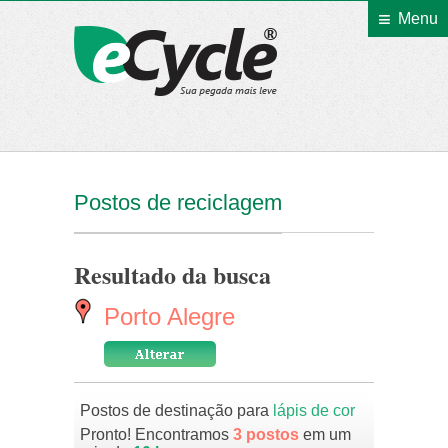
Menu
eCycle
Postos de reciclagem
Resultado da busca
Porto Alegre
Postos de destinação para
lápis de cor
Pronto! Encontramos
3 postos
em um