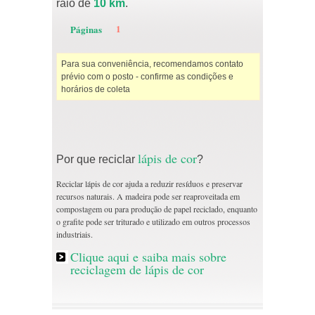
raio de
10 km
.
1
Páginas
Para sua conveniência, recomendamos contato
prévio com o posto - confirme as condições e
horários de coleta
lápis de cor
Por que reciclar
?
Reciclar lápis de cor ajuda a reduzir resíduos e preservar
recursos naturais. A madeira pode ser reaproveitada em
compostagem ou para produção de papel reciclado, enquanto
o grafite pode ser triturado e utilizado em outros processos
industriais.
Clique aqui e saiba mais sobre
reciclagem de lápis de cor