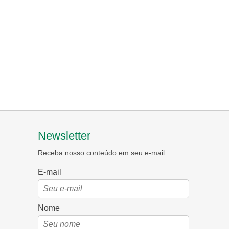
Newsletter
Receba nosso conteúdo em seu e-mail
E-mail
Nome