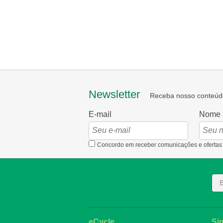
Newsletter
Receba nosso conteúd
E-mail
Nome
Concordo em receber comunicações e ofertas
eCycle
Si