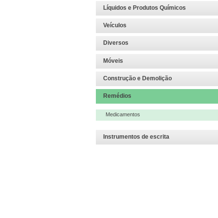
Líquidos e Produtos Químicos
Veículos
Diversos
Móveis
Construção e Demolição
Remédios
Medicamentos
Instrumentos de escrita