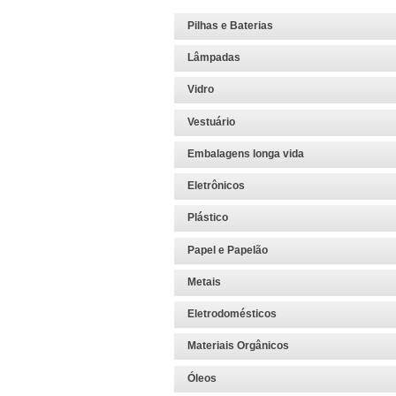
Pilhas e Baterias
Lâmpadas
Vidro
Vestuário
Embalagens longa vida
Eletrônicos
Plástico
Papel e Papelão
Metais
Eletrodomésticos
Materiais Orgânicos
Óleos