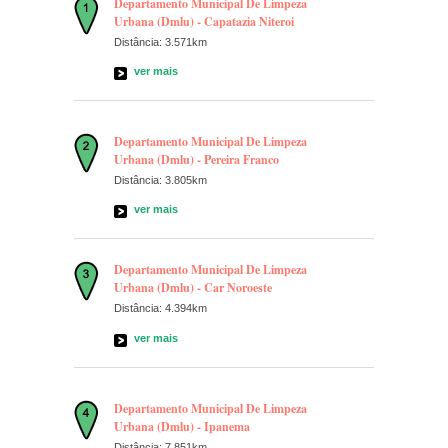
Departamento Municipal De Limpeza
Urbana (Dmlu) - Capatazia Niteroi
Distância: 3.571km
ver mais
Departamento Municipal De Limpeza
Urbana (Dmlu) - Pereira Franco
Distância: 3.805km
ver mais
Departamento Municipal De Limpeza
Urbana (Dmlu) - Car Noroeste
Distância: 4.394km
ver mais
Departamento Municipal De Limpeza
Urbana (Dmlu) - Ipanema
Distância: 7.851km