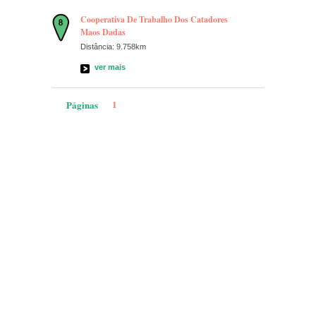
Cooperativa De Trabalho Dos Catadores
Maos Dadas
Distância: 9.758km
ver mais
1
Páginas