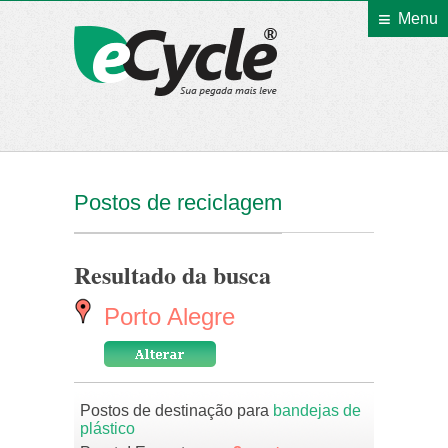
Menu
eCycle
Postos de reciclagem
Resultado da busca
Porto Alegre
Postos de destinação para
bandejas de
plástico