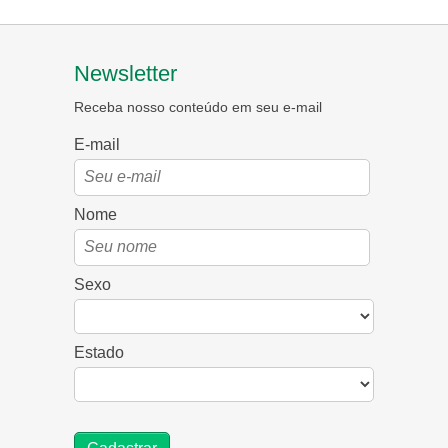
Newsletter
Receba nosso conteúdo em seu e-mail
E-mail
Nome
Sexo
Estado