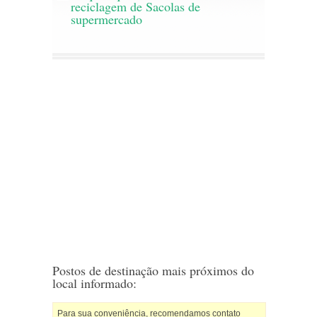
reciclagem de Sacolas de
supermercado
Postos de destinação mais próximos do
local informado:
Para sua conveniência, recomendamos contato