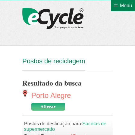
Menu
eCycle
Postos de reciclagem
Resultado da busca
Porto Alegre
Postos de destinação para
Sacolas de
supermercado