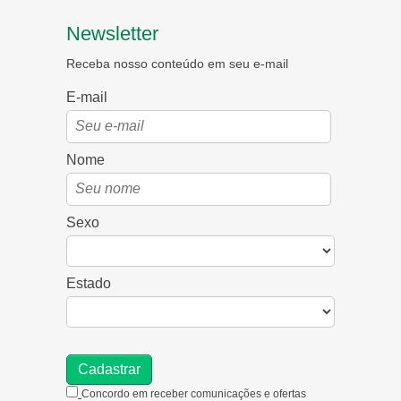
Newsletter
Receba nosso conteúdo em seu e-mail
E-mail
Nome
Sexo
Estado
Concordo em receber comunicações e ofertas