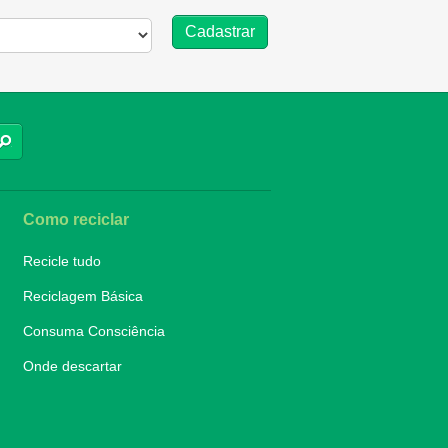
BUSCAR
Como reciclar
Recicle tudo
Reciclagem Básica
Consuma Consciência
Onde descartar