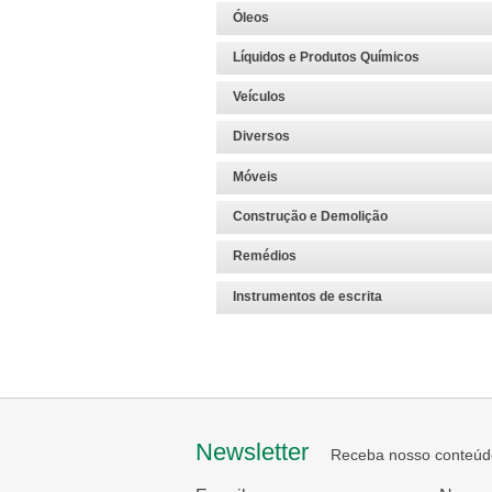
Óleos
Líquidos e Produtos Químicos
Veículos
Diversos
Móveis
Construção e Demolição
Remédios
Instrumentos de escrita
Newsletter
Receba nosso conteúd