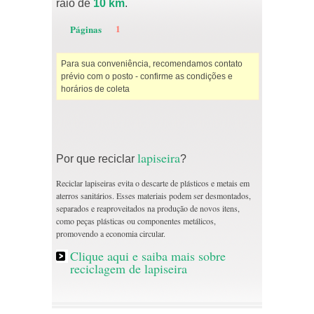
raio de
10 km
.
1
Páginas
Para sua conveniência, recomendamos contato
prévio com o posto - confirme as condições e
horários de coleta
lapiseira
Por que reciclar
?
Reciclar lapiseiras evita o descarte de plásticos e metais em
aterros sanitários. Esses materiais podem ser desmontados,
separados e reaproveitados na produção de novos itens,
como peças plásticas ou componentes metálicos,
promovendo a economia circular.
Clique aqui e saiba mais sobre
reciclagem de lapiseira