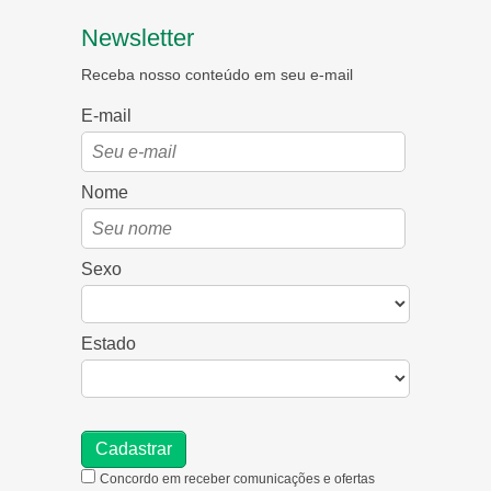
Newsletter
Receba nosso conteúdo em seu e-mail
E-mail
Nome
Sexo
Estado
Concordo em receber comunicações e ofertas