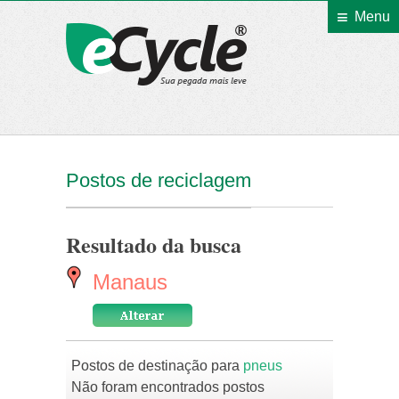
Menu
eCycle
Postos de reciclagem
Resultado da busca
Manaus
Postos de destinação para
pneus
Não foram encontrados postos