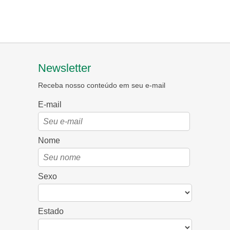
Newsletter
Receba nosso conteúdo em seu e-mail
E-mail
Nome
Sexo
Estado