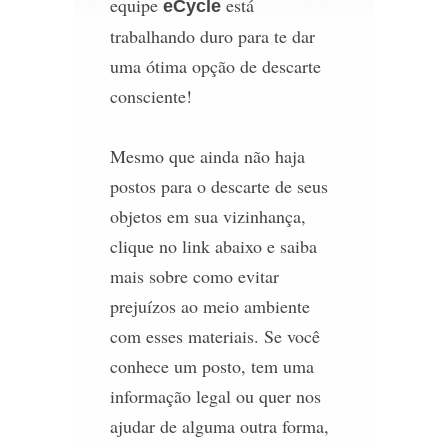
equipe
está
eCycle
trabalhando duro para te dar
uma ótima opção de descarte
consciente!
Mesmo que ainda não haja
postos para o descarte de seus
objetos em sua vizinhança,
clique no link abaixo e saiba
mais sobre como evitar
prejuízos ao meio ambiente
com esses materiais. Se você
conhece um posto, tem uma
informação legal ou quer nos
ajudar de alguma outra forma,