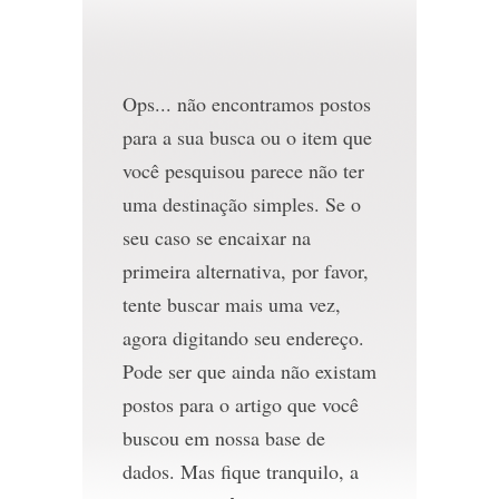
Ops... não encontramos postos
para a sua busca ou o item que
você pesquisou parece não ter
uma destinação simples. Se o
seu caso se encaixar na
primeira alternativa, por favor,
tente buscar mais uma vez,
agora digitando seu endereço.
Pode ser que ainda não existam
postos para o artigo que você
buscou em nossa base de
dados. Mas fique tranquilo, a