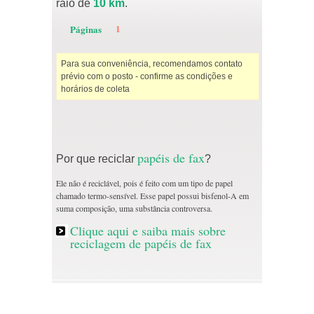
raio de
10 km
.
1
Páginas
Para sua conveniência, recomendamos contato
prévio com o posto - confirme as condições e
horários de coleta
papéis de fax
Por que reciclar
?
Ele não é reciclável, pois é feito com um tipo de papel
chamado termo-sensível. Esse papel possui bisfenol-A em
suma composição, uma substância controversa.
Clique aqui e saiba mais sobre
reciclagem de papéis de fax