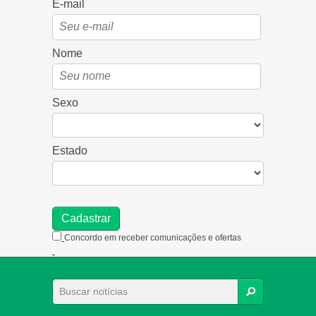
E-mail
Nome
Sexo
Estado
Concordo em receber comunicações e ofertas
BUSCAR