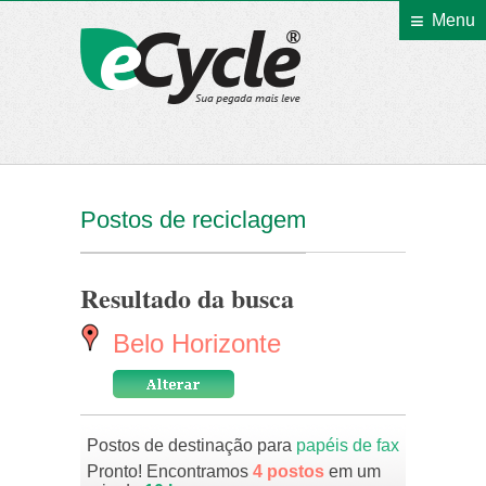
Menu
eCycle
Postos de reciclagem
Resultado da busca
Belo Horizonte
Postos de destinação para
papéis de fax
Pronto! Encontramos
4 postos
em um