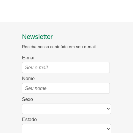
Newsletter
Receba nosso conteúdo em seu e-mail
E-mail
Nome
Sexo
Estado