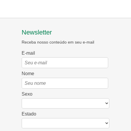
Newsletter
Receba nosso conteúdo em seu e-mail
E-mail
Nome
Sexo
Estado