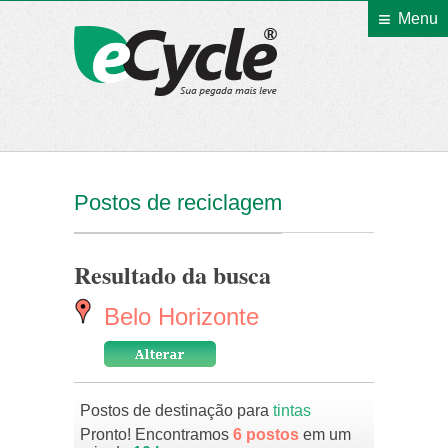
Menu
eCycle
Postos de reciclagem
Resultado da busca
Belo Horizonte
Postos de destinação para
tintas
Pronto! Encontramos
6 postos
em um