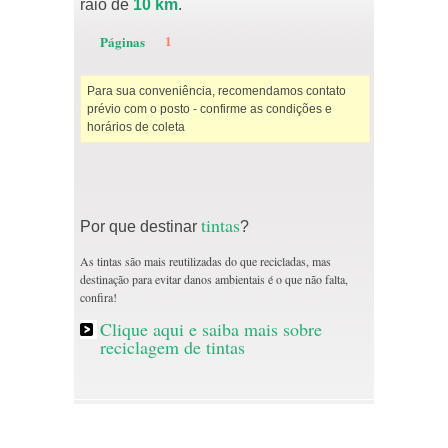
raio de
10 km
.
1
Páginas
Para sua conveniência, recomendamos contato
prévio com o posto - confirme as condições e
horários de coleta
tintas
Por que destinar
?
As tintas são mais reutilizadas do que recicladas, mas
destinação para evitar danos ambientais é o que não falta,
confira!
Clique aqui e saiba mais sobre
reciclagem de tintas