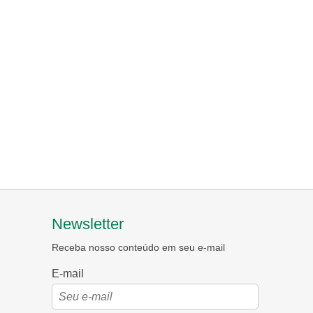
Newsletter
Receba nosso conteúdo em seu e-mail
E-mail