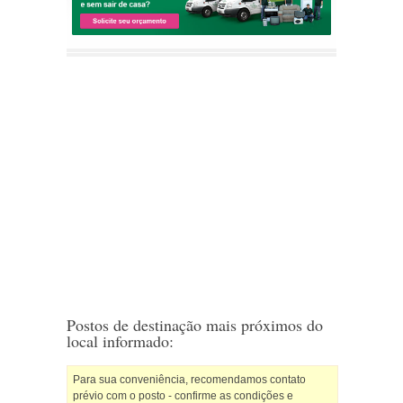
Postos de destinação mais próximos do
local informado:
Para sua conveniência, recomendamos contato
prévio com o posto - confirme as condições e