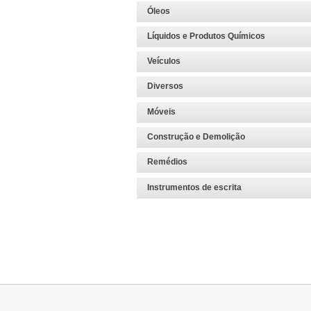
Óleos
Líquidos e Produtos Químicos
Veículos
Diversos
Móveis
Construção e Demolição
Remédios
Instrumentos de escrita