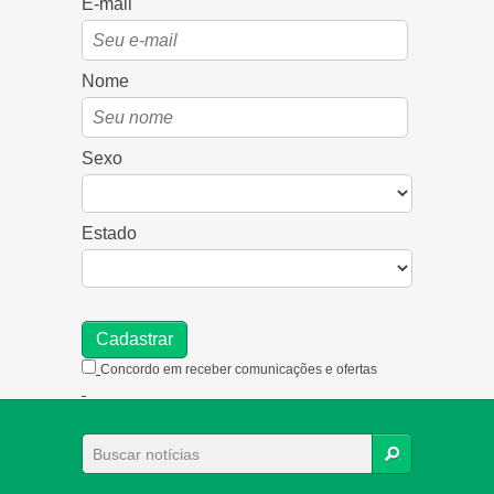
E-mail
Nome
Sexo
Estado
Concordo em receber comunicações e ofertas
BUSCAR