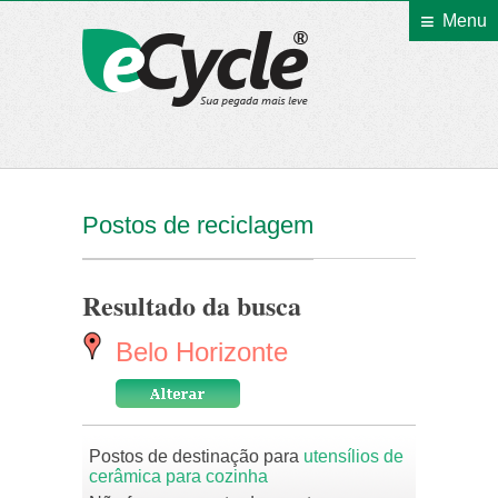
Menu
eCycle
Postos de reciclagem
Resultado da busca
Belo Horizonte
Postos de destinação para
utensílios de
cerâmica para cozinha