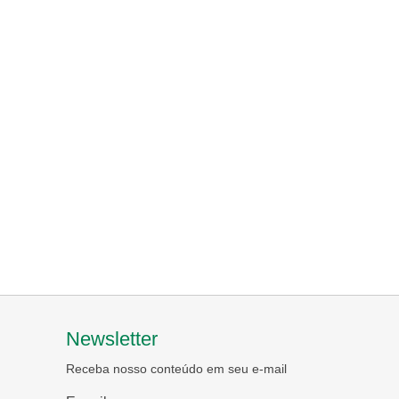
Newsletter
Receba nosso conteúdo em seu e-mail