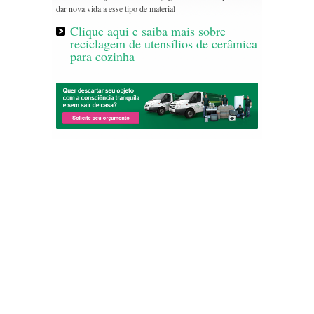
dar nova vida a esse tipo de material
Clique aqui e saiba mais sobre
reciclagem de utensílios de cerâmica
para cozinha