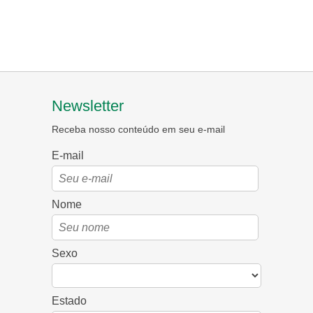
Newsletter
Receba nosso conteúdo em seu e-mail
E-mail
Nome
Sexo
Estado