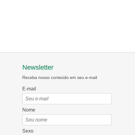
Newsletter
Receba nosso conteúdo em seu e-mail
E-mail
Nome
Sexo