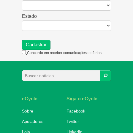
Estado
Concordo em receber comunicações e ofertas
BUSCAR
eCycle
Siga o eCycle
Sobre
Facebook
Apoiadores
Twitter
Loja
LinkedIn