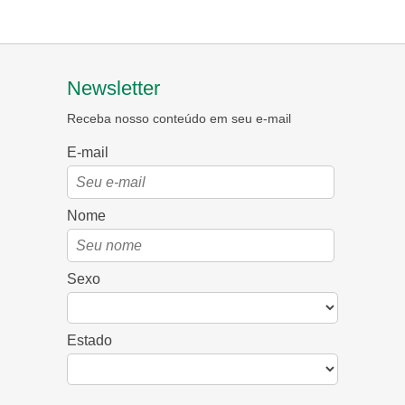
Newsletter
Receba nosso conteúdo em seu e-mail
E-mail
Nome
Sexo
Estado