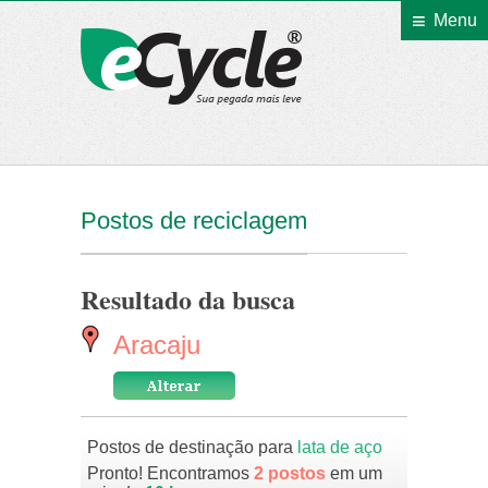
Menu
eCycle
Postos de reciclagem
Resultado da busca
Aracaju
Postos de destinação para
lata de aço
Pronto! Encontramos
2 postos
em um