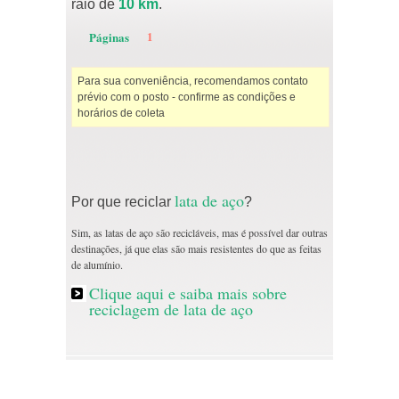
raio de
10 km
.
1
Páginas
Para sua conveniência, recomendamos contato
prévio com o posto - confirme as condições e
horários de coleta
lata de aço
Por que reciclar
?
Sim, as latas de aço são recicláveis, mas é possível dar outras
destinações, já que elas são mais resistentes do que as feitas
de alumínio.
Clique aqui e saiba mais sobre
reciclagem de lata de aço