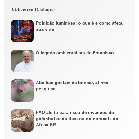
Vídeos em Destaque
Poluição luminosa: o que é e como afeta
sua vida
O legado ambientalista de Francisco
Abelhas gostam de brincar, afirma
pesquisa
FAO alerta para risco de invasões de
gafanhotos do deserto no noroeste da
África BR