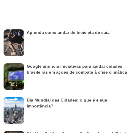
Aprenda como andar de bicicleta de saia
Google anuncia iniciativas para ajudar cidades
brasileiras em ações de combate à crise climática
Dia Mundial das Cidades: o que é e sua
importância?