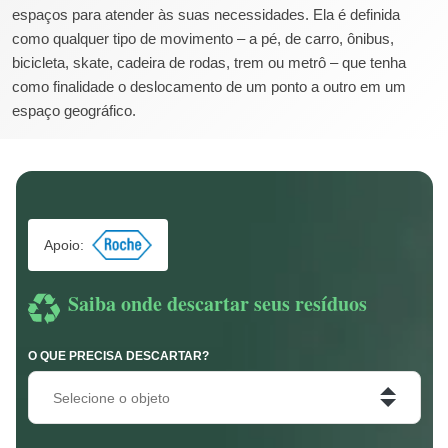
espaços para atender às suas necessidades. Ela é definida
como qualquer tipo de movimento – a pé, de carro, ônibus,
bicicleta, skate, cadeira de rodas, trem ou metrô – que tenha
como finalidade o deslocamento de um ponto a outro em um
espaço geográfico.
Apoio:
Saiba onde descartar seus resíduos
O QUE PRECISA DESCARTAR?
Selecione o objeto