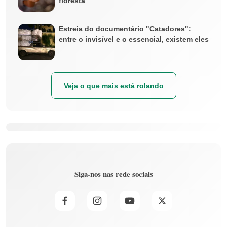
floresta
Estreia do documentário "Catadores":
entre o invisível e o essencial, existem eles
Veja o que mais está rolando
Siga-nos nas rede sociais