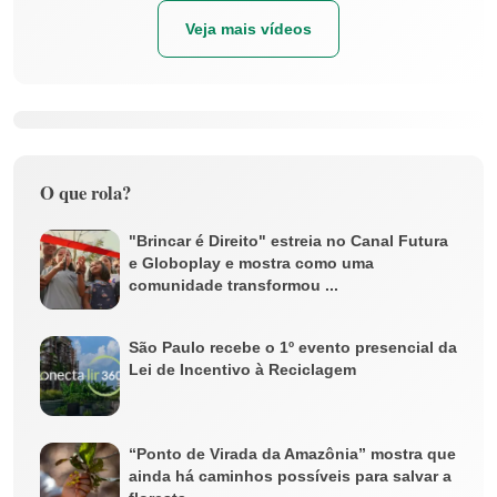
Veja mais vídeos
O que rola?
"Brincar é Direito" estreia no Canal Futura
e Globoplay e mostra como uma
comunidade transformou ...
São Paulo recebe o 1º evento presencial da
Lei de Incentivo à Reciclagem
“Ponto de Virada da Amazônia” mostra que
ainda há caminhos possíveis para salvar a