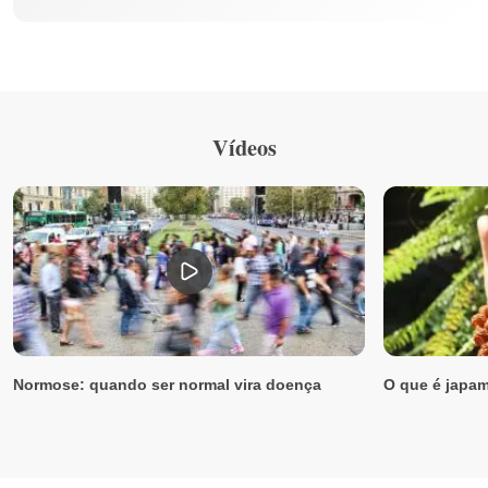
Vídeos
Normose: quando ser normal vira doença
O que é japam