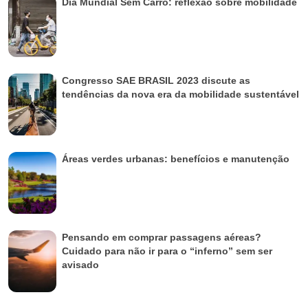
Dia Mundial Sem Carro: reflexão sobre mobilidade
Congresso SAE BRASIL 2023 discute as
tendências da nova era da mobilidade sustentável
Áreas verdes urbanas: benefícios e manutenção
Pensando em comprar passagens aéreas?
Cuidado para não ir para o “inferno” sem ser
avisado