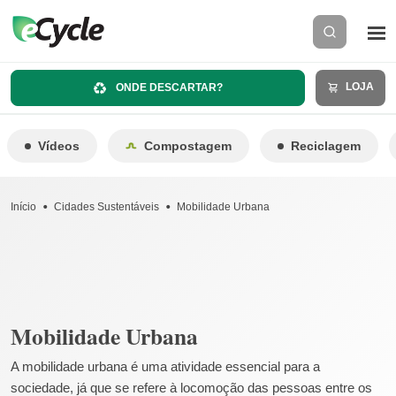
LOJA
ONDE DESCARTAR?
Vídeos
Compostagem
Reciclagem
Início
Cidades Sustentáveis
Mobilidade Urbana
Mobilidade Urbana
A mobilidade urbana é uma atividade essencial para a
sociedade, já que se refere à locomoção das pessoas entre os