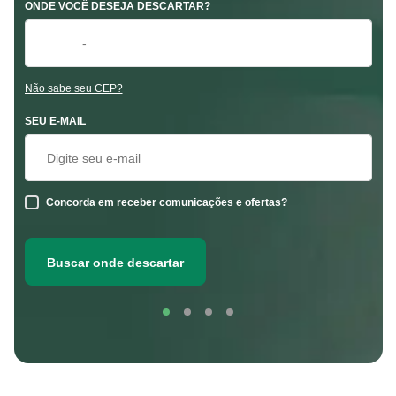
ONDE VOCÊ DESEJA DESCARTAR?
Não sabe seu CEP?
SEU E-MAIL
Concorda em receber comunicações e ofertas?
Buscar onde descartar